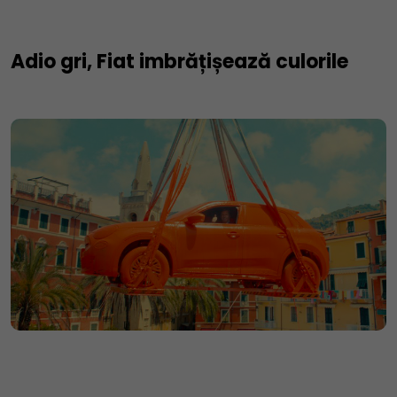
Adio gri, Fiat imbrățișează culorile