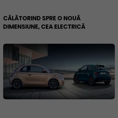
CĂLĂTORIND SPRE O NOUĂ
DIMENSIUNE, CEA ELECTRICĂ