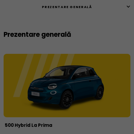
PREZENTARE GENERALĂ
Prezentare generală
500 Hybrid La Prima