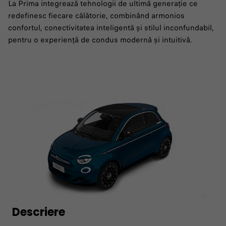
La Prima integrează tehnologii de ultimă generație ce
redefinesc fiecare călătorie, combinând armonios
confortul, conectivitatea inteligentă și stilul inconfundabil,
pentru o experiență de condus modernă și intuitivă.
Descriere