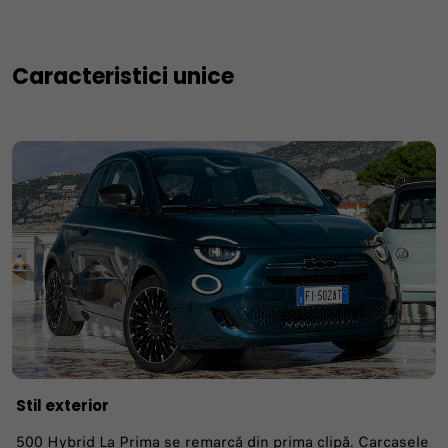
Caracteristici unice
Stil exterior
500 Hybrid La Prima se remarcă din prima clipă. Carcasele