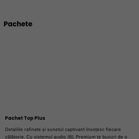
Pachete
Pachet Top Plus
Detaliile rafinate și sunetul captivant însoțesc fiecare
călătorie. Cu sistemul audio JBL Premium te bucuri de o