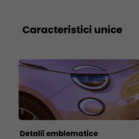
Caracteristici unice
Detalii emblematice