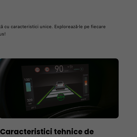
 cu caracteristici unice. Explorează-le pe fiecare
us!
Caracteristici tehnice de