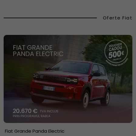
Oferte Fiat
Fiat Grande Panda Electric