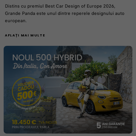
Distins cu premiul Best Car Design of Europe 2026,
Grande Panda este unul dintre reperele designului auto
european.
AFLAȚI MAI MULTE