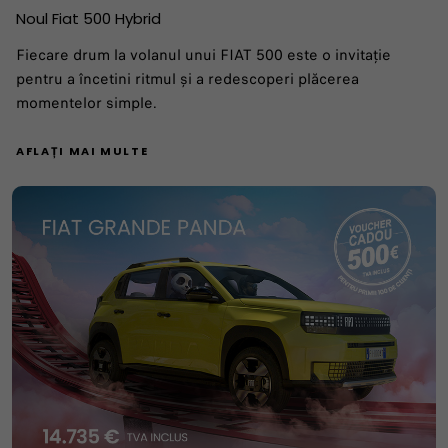
Noul Fiat 500 Hybrid
Fiecare drum la volanul unui FIAT 500 este o invitație
pentru a încetini ritmul și a redescoperi plăcerea
momentelor simple.
AFLAȚI MAI MULTE