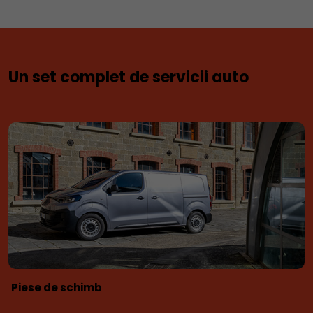
Un set complet de servicii auto
Piese de schimb