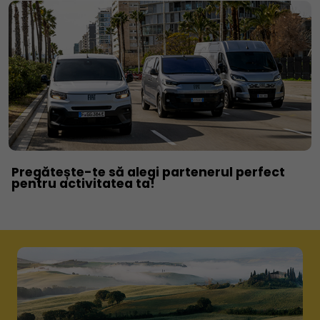
Pregătește-te să alegi partenerul perfect
pentru activitatea ta!