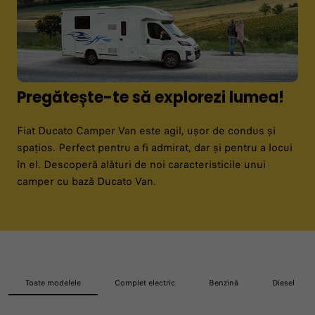
Pregătește-te să explorezi lumea!
Fiat Ducato Camper Van este agil, ușor de condus și
spațios. Perfect pentru a fi admirat, dar și pentru a locui
în el. Descoperă alături de noi caracteristicile unui
camper cu bază Ducato Van.
Toate modelele
Complet electric
Benzină
Diesel