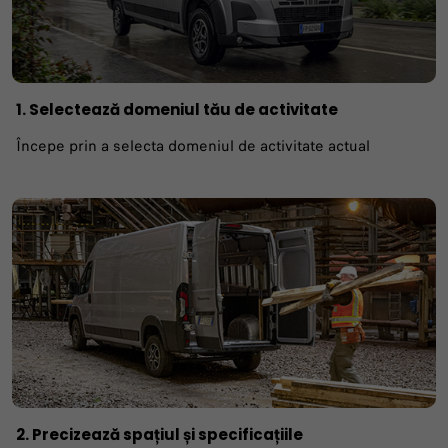
1. Selectează domeniul tău de activitate
Începe prin a selecta domeniul de activitate actual
2. Precizează spațiul și specificațiile