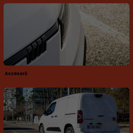
Accesorii